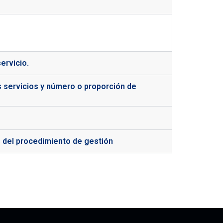
ervicio.
s servicios y número o proporción de
es del procedimiento de gestión