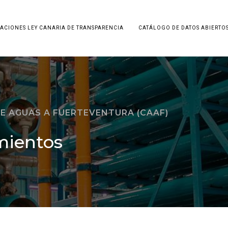
ACIONES LEY CANARIA DE TRANSPARENCIA
CATÁLOGO DE DATOS ABIERTO
E AGUAS A FUERTEVENTURA (CAAF)
mientos