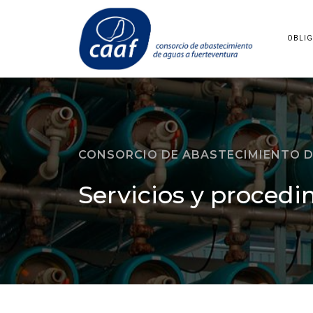
OBLIG
CONSORCIO DE ABASTECIMIENTO D
Servicios y procedi