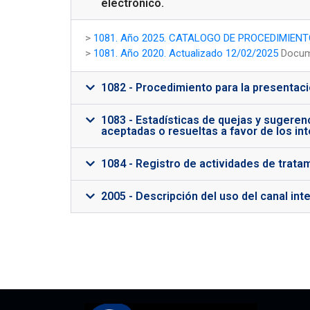
electrónico.
>
1081. Año 2025. CATALOGO DE PROCEDIMIENTOS
>
1081. Año 2020. Actualizado 12/02/2025
Docum
1082 - Procedimiento para la presentaci
1083 - Estadísticas de quejas y sugere
aceptadas o resueltas a favor de los in
1084 - Registro de actividades de trata
2005 - Descripción del uso del canal int