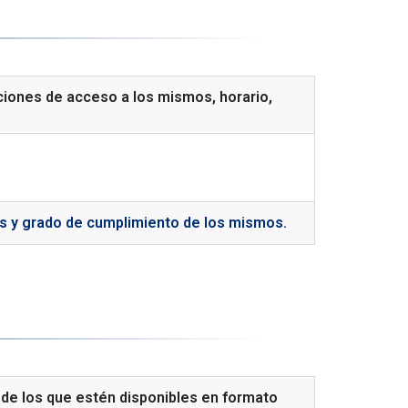
iciones de acceso a los mismos, horario,
os y grado de cumplimiento de los mismos.
n de los que estén disponibles en formato