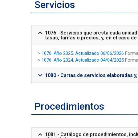
Servicios
1076 - Servicios que presta cada unidad 
tasas, tarifas o precios; y, en el caso d
>
1076. Año 2025. Actualizado 06/06/2026
Forma
>
1076. Año 2024. Actualizado 04/04/2025
Forma
1080 - Cartas de servicios elaboradas 
Procedimientos
1081 - Catálogo de procedimientos, incl