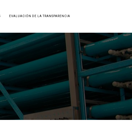
S
EVALUACIÓN DE LA TRANSPARENCIA